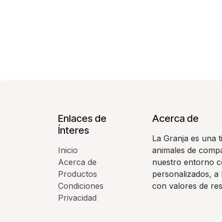
Enlaces de
Acerca de
Ínteres
La Granja es una t
Inicio
animales de compañ
Acerca de
nuestro entorno c
Productos
personalizados, a 
Condiciones
con valores de re
Privacidad