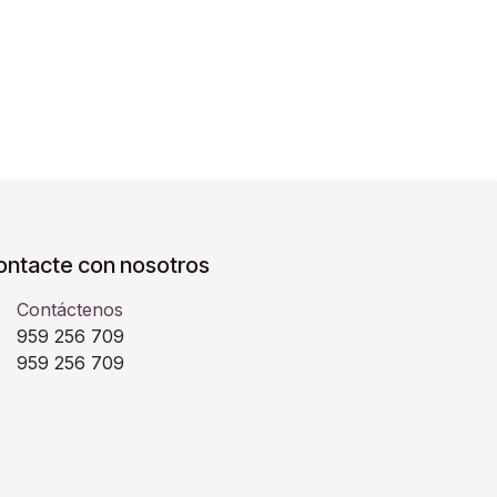
ontacte con nosotros
Contáctenos
959 256 709
​ 959 256 709