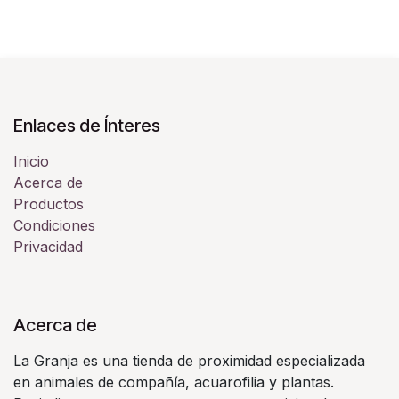
Enlaces de Ínteres
Inicio
Acerca de
Productos
Condiciones
Privacidad
Acerca de
La Granja es una tienda de proximidad especializada
en animales de compañía, acuarofilia y plantas.