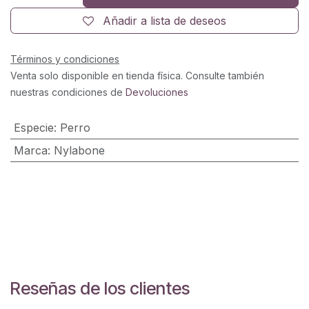
Añadir a lista de deseos
Términos y condiciones
Venta solo disponible en tienda física. Consulte también
nuestras condiciones de
Devoluciones
Especie
:
Perro
Marca
:
Nylabone
Reseñas de los clientes