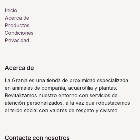
Inicio
Acerca de
Productos
Condiciones
Privacidad
Acerca de
La Granja es una tienda de proximidad especializada
en animales de compañía, acuarofilia y plantas.
Revitalizamos nuestro entorno con servicios de
atención personalizados, a la vez que robustecemos
el tejido social con valores de respeto y civismo
Contacte con nosotros