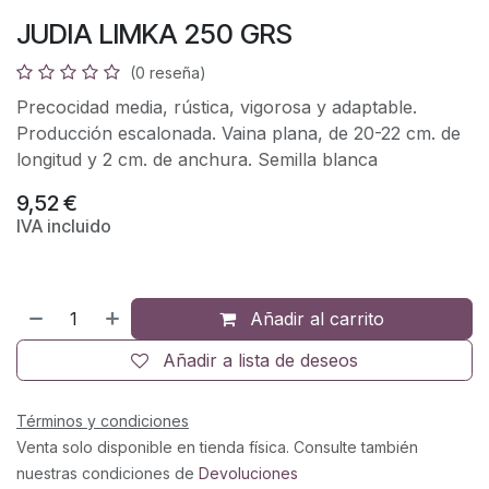
JUDIA LIMKA 250 GRS
(0 reseña)
Precocidad media, rústica, vigorosa y adaptable.
Producción escalonada. Vaina plana, de 20-22 cm. de
longitud y 2 cm. de anchura. Semilla blanca
9,52
€
IVA incluido
Añadir al carrito
Añadir a lista de deseos
Términos y condiciones
Venta solo disponible en tienda física. Consulte también
nuestras condiciones de
Devoluciones