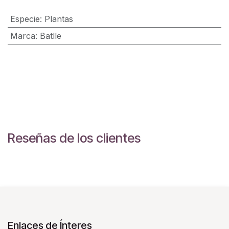
Especie
:
Plantas
Marca
:
Batlle
Reseñas de los clientes
Enlaces de Ínteres