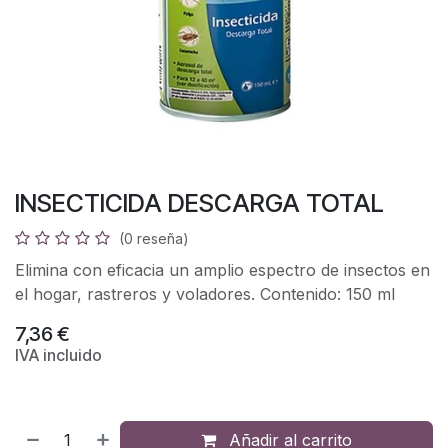
INSECTICIDA DESCARGA TOTAL
(0 reseña)
Elimina con eficacia un amplio espectro de insectos en
el hogar, rastreros y voladores. Contenido: 150 ml
7,36
€
IVA incluido
Añadir al carrito