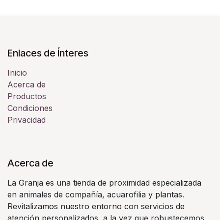
Enlaces de Ínteres
Inicio
Acerca de
Productos
Condiciones
Privacidad
Acerca de
La Granja es una tienda de proximidad especializada
en animales de compañía, acuarofilia y plantas.
Revitalizamos nuestro entorno con servicios de
atención personalizados, a la vez que robustecemos