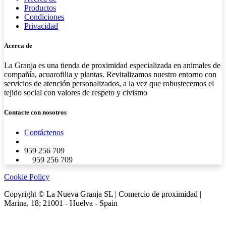
Productos
Condiciones
Privacidad
Acerca de
La Granja es una tienda de proximidad especializada en animales de
compañía, acuarofilia y plantas. Revitalizamos nuestro entorno con
servicios de atención personalizados, a la vez que robustecemos el
tejido social con valores de respeto y civismo
Contacte con nosotros
Contáctenos
959 256 709
​ 959 256 709
Cookie Policy
Copyright © La Nueva Granja SL | Comercio de proximidad |
Marina, 18; 21001 - Huelva - Spain