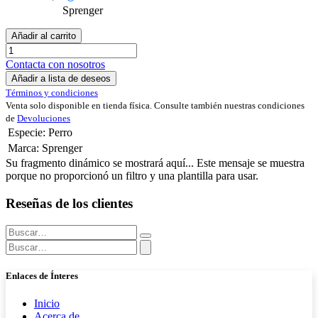
Sprenger
Añadir al carrito
Contacta con nosotros
Añadir a lista de deseos
Términos y condiciones
Venta solo disponible en tienda física. Consulte también nuestras condiciones
de
Devoluciones
Especie
:
Perro
Marca
:
Sprenger
Su fragmento dinámico se mostrará aquí... Este mensaje se muestra
porque no proporcionó un filtro y una plantilla para usar.
Reseñas de los clientes
Enlaces de Ínteres
Inicio
Acerca de