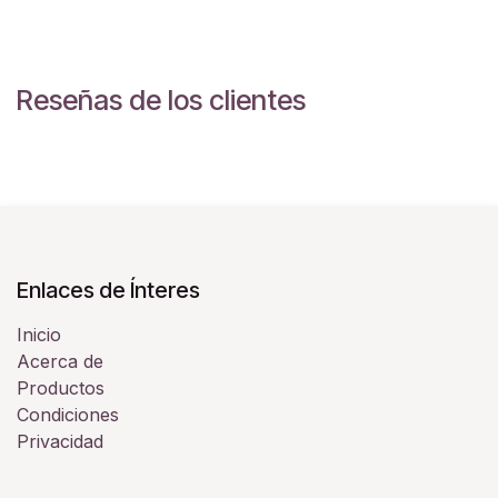
Reseñas de los clientes
Enlaces de Ínteres
Inicio
Acerca de
Productos
Condiciones
Privacidad