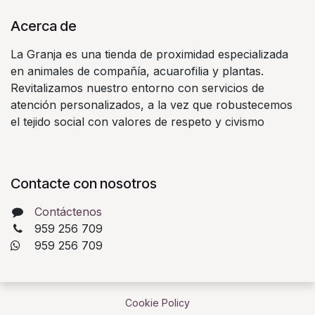
Acerca de
La Granja es una tienda de proximidad especializada
en animales de compañía, acuarofilia y plantas.
Revitalizamos nuestro entorno con servicios de
atención personalizados, a la vez que robustecemos
el tejido social con valores de respeto y civismo
Contacte con nosotros
Contáctenos
959 256 709
​ 959 256 709
Cookie Policy