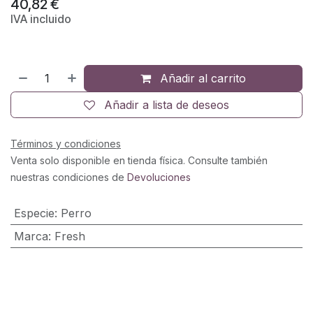
40,82
€
IVA incluido
Añadir al carrito
Añadir a lista de deseos
Términos y condiciones
Venta solo disponible en tienda física. Consulte también
nuestras condiciones de
Devoluciones
Especie
:
Perro
Marca
:
Fresh