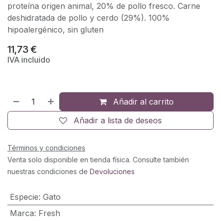
proteína origen animal, 20% de pollo fresco. Carne
deshidratada de pollo y cerdo (29%). 100%
hipoalergénico, sin gluten
11,73
€
IVA incluido
Añadir al carrito
Añadir a lista de deseos
Términos y condiciones
Venta solo disponible en tienda física. Consulte también
nuestras condiciones de
Devoluciones
Especie
:
Gato
Marca
:
Fresh