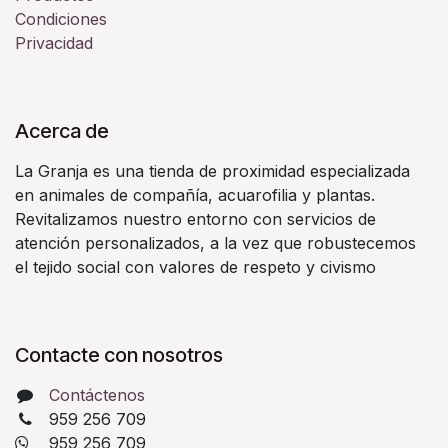
Condiciones
Privacidad
Acerca de
La Granja es una tienda de proximidad especializada
en animales de compañía, acuarofilia y plantas.
Revitalizamos nuestro entorno con servicios de
atención personalizados, a la vez que robustecemos
el tejido social con valores de respeto y civismo
Contacte con nosotros
Contáctenos
959 256 709
​ 959 256 709