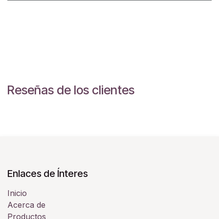
Reseñas de los clientes
Enlaces de Ínteres
Inicio
Acerca de
Productos