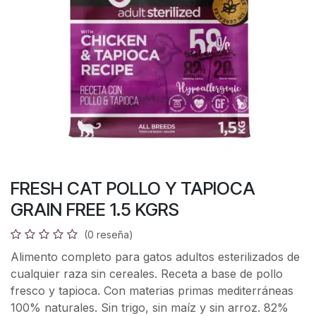
FRESH CAT POLLO Y TAPIOCA
GRAIN FREE 1.5 KGRS
(0 reseña)
Alimento completo para gatos adultos esterilizados de
cualquier raza sin cereales. Receta a base de pollo
fresco y tapioca. Con materias primas mediterráneas
100% naturales. Sin trigo, sin maíz y sin arroz. 82%