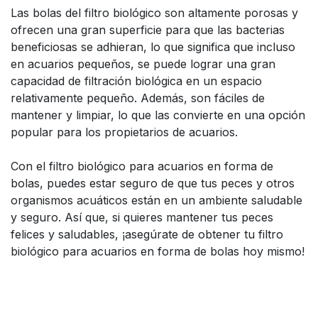
Las bolas del filtro biológico son altamente porosas y
ofrecen una gran superficie para que las bacterias
beneficiosas se adhieran, lo que significa que incluso
en acuarios pequeños, se puede lograr una gran
capacidad de filtración biológica en un espacio
relativamente pequeño. Además, son fáciles de
mantener y limpiar, lo que las convierte en una opción
popular para los propietarios de acuarios.
Con el filtro biológico para acuarios en forma de
bolas, puedes estar seguro de que tus peces y otros
organismos acuáticos están en un ambiente saludable
y seguro. Así que, si quieres mantener tus peces
felices y saludables, ¡asegúrate de obtener tu filtro
biológico para acuarios en forma de bolas hoy mismo!