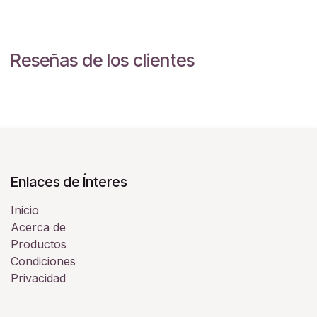
Reseñas de los clientes
Enlaces de Ínteres
Inicio
Acerca de
Productos
Condiciones
Privacidad