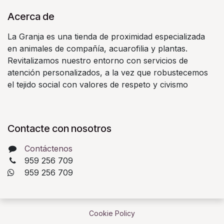
Acerca de
La Granja es una tienda de proximidad especializada
en animales de compañía, acuarofilia y plantas.
Revitalizamos nuestro entorno con servicios de
atención personalizados, a la vez que robustecemos
el tejido social con valores de respeto y civismo
Contacte con nosotros
Contáctenos
959 256 709
​ 959 256 709
Cookie Policy