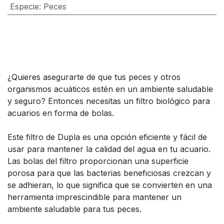
Especie
:
Peces
¿Quieres asegurarte de que tus peces y otros
organismos acuáticos estén en un ambiente saludable
y seguro? Entonces necesitas un filtro biológico para
acuarios en forma de bolas.
Este filtro de Dupla es una opción eficiente y fácil de
usar para mantener la calidad del agua en tu acuario.
Las bolas del filtro proporcionan una superficie
porosa para que las bacterias beneficiosas crezcan y
se adhieran, lo que significa que se convierten en una
herramienta imprescindible para mantener un
ambiente saludable para tus peces.