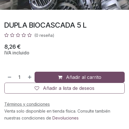
DUPLA BIOCASCADA 5 L
(0 reseña)
8,26
€
IVA incluido
Añadir al carrito
Añadir a lista de deseos
Términos y condiciones
Venta solo disponible en tienda física. Consulte también
nuestras condiciones de
Devoluciones