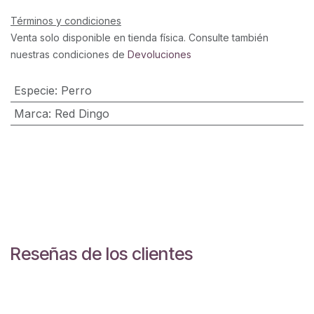
Términos y condiciones
Venta solo disponible en tienda física. Consulte también
nuestras condiciones de
Devoluciones
Especie
:
Perro
Marca
:
Red Dingo
Reseñas de los clientes