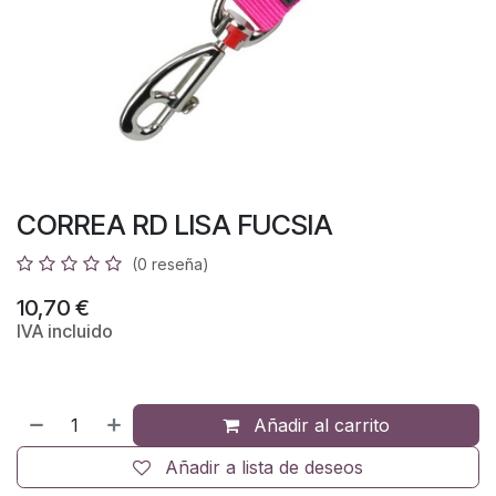
CORREA RD LISA FUCSIA
(0 reseña)
10,70
€
IVA incluido
Añadir al carrito
Añadir a lista de deseos