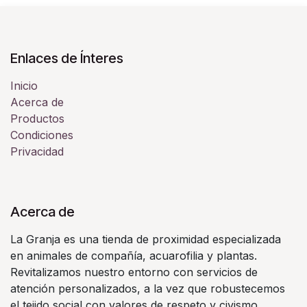
Enlaces de Ínteres
Inicio
Acerca de
Productos
Condiciones
Privacidad
Acerca de
La Granja es una tienda de proximidad especializada
en animales de compañía, acuarofilia y plantas.
Revitalizamos nuestro entorno con servicios de
atención personalizados, a la vez que robustecemos
el tejido social con valores de respeto y civismo