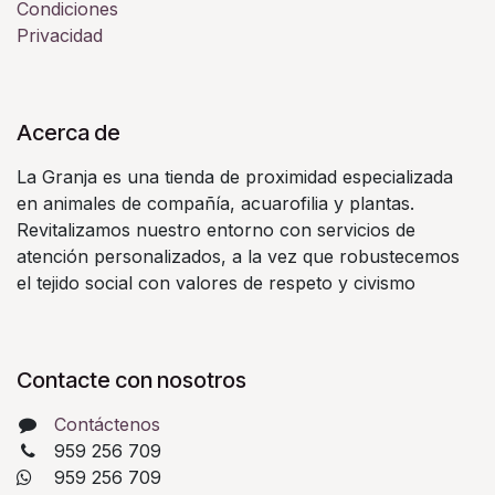
Condiciones
Privacidad
Acerca de
La Granja es una tienda de proximidad especializada
en animales de compañía, acuarofilia y plantas.
Revitalizamos nuestro entorno con servicios de
atención personalizados, a la vez que robustecemos
el tejido social con valores de respeto y civismo
Contacte con nosotros
Contáctenos
959 256 709
​ 959 256 709