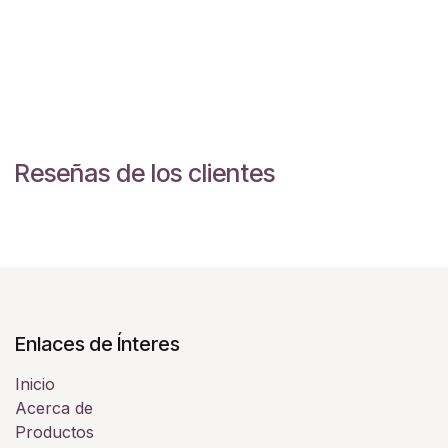
Reseñas de los clientes
Enlaces de Ínteres
Inicio
Acerca de
Productos