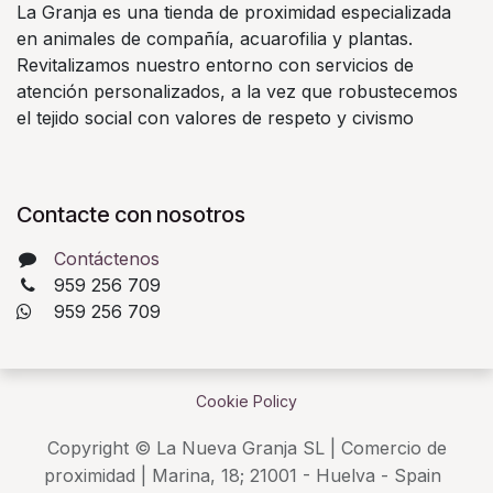
La Granja es una tienda de proximidad especializada
en animales de compañía, acuarofilia y plantas.
Revitalizamos nuestro entorno con servicios de
atención personalizados, a la vez que robustecemos
el tejido social con valores de respeto y civismo
Contacte con nosotros
Contáctenos
959 256 709
​ 959 256 709
Cookie Policy
Copyright © La Nueva Granja SL | Comercio de
proximidad | Marina, 18; 21001 - Huelva - Spain