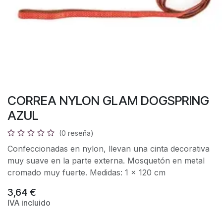
CORREA NYLON GLAM DOGSPRING
AZUL
(0 reseña)
Confeccionadas en nylon, llevan una cinta decorativa
muy suave en la parte externa. Mosquetón en metal
cromado muy fuerte. Medidas: 1 x 120 cm
3,64
€
IVA incluido