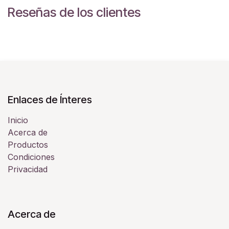
Reseñas de los clientes
Enlaces de Ínteres
Inicio
Acerca de
Productos
Condiciones
Privacidad
Acerca de