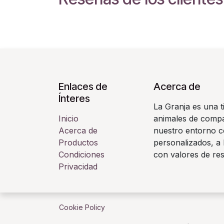
Enlaces de
Acerca de
Ínteres
La Granja es una t
Inicio
animales de compañ
Acerca de
nuestro entorno c
Productos
personalizados, a 
Condiciones
con valores de re
Privacidad
Cookie Policy