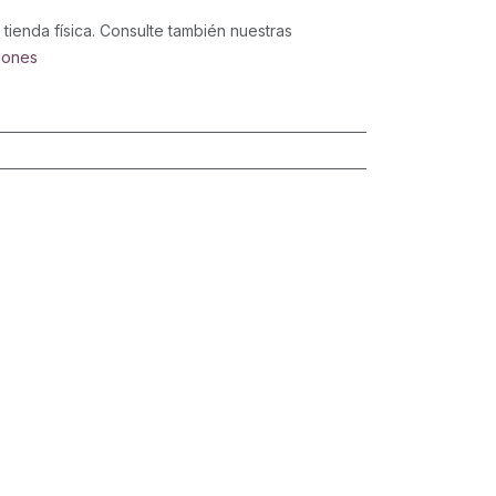
 tienda física. Consulte también nuestras
iones