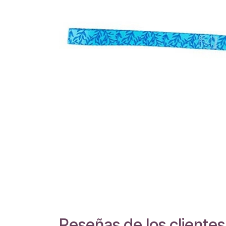
Reseñas de los clientes