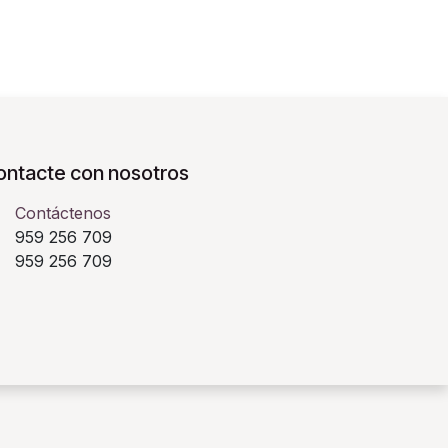
ontacte con nosotros
Contáctenos
959 256 709
​ 959 256 709