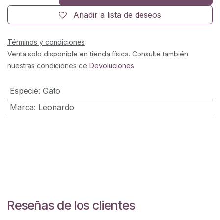
Añadir a lista de deseos
Términos y condiciones
Venta solo disponible en tienda física. Consulte también
nuestras condiciones de
Devoluciones
Especie
:
Gato
Marca
:
Leonardo
Reseñas de los clientes