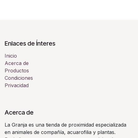
Enlaces de Ínteres
Inicio
Acerca de
Productos
Condiciones
Privacidad
Acerca de
La Granja es una tienda de proximidad especializada
en animales de compañía, acuarofilia y plantas.