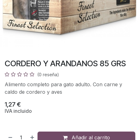
CORDERO Y ARANDANOS 85 GRS
(0 reseña)
Alimento completo para gato adulto. Con carne y
caldo de cordero y aves
1,27
€
IVA incluido
Añadir al carrito