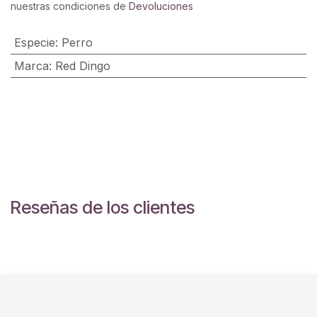
nuestras condiciones de
Devoluciones
Especie
:
Perro
Marca
:
Red Dingo
Reseñas de los clientes