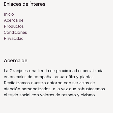
Enlaces de Ínteres
Inicio
Acerca de
Productos
Condiciones
Privacidad
Acerca de
La Granja es una tienda de proximidad especializada
en animales de compañía, acuarofilia y plantas.
Revitalizamos nuestro entorno con servicios de
atención personalizados, a la vez que robustecemos
el tejido social con valores de respeto y civismo