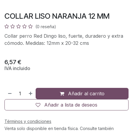
COLLAR LISO NARANJA 12 MM
(0 reseña)
Collar perro Red Dingo liso, fuerte, duradero y extra
cómodo. Medidas: 12mm x 20-32 cms
6,57
€
IVA incluido
Añadir al carrito
Añadir a lista de deseos
Términos y condiciones
Venta solo disponible en tienda física. Consulte también