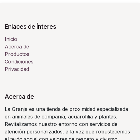
Enlaces de Ínteres
Inicio
Acerca de
Productos
Condiciones
Privacidad
Acerca de
La Granja es una tienda de proximidad especializada
en animales de compañía, acuarofilia y plantas.
Revitalizamos nuestro entorno con servicios de
atención personalizados, a la vez que robustecemos
el tejido social con valores de respeto y civismo