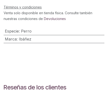
Términos y condiciones
Venta solo disponible en tienda física. Consulte también
nuestras condiciones de
Devoluciones
Especie
:
Perro
Marca
:
Ibáñez
Reseñas de los clientes