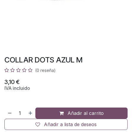
COLLAR DOTS AZUL M
(0 reseña)
3,10
€
IVA incluido
Añadir al carrito
Añadir a lista de deseos