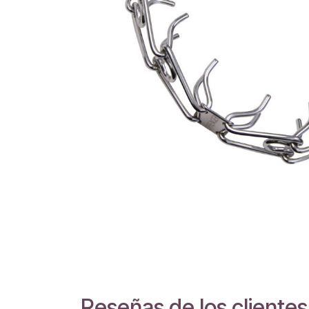
Reseñas de los clientes