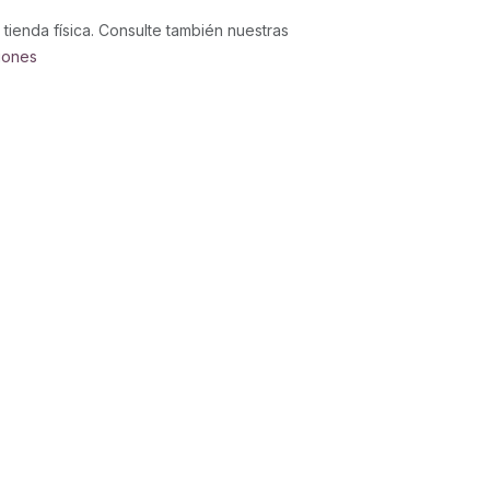
 tienda física. Consulte también nuestras
iones