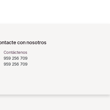
ontacte con nosotros
Contáctenos
959 256 709
​ 959 256 709