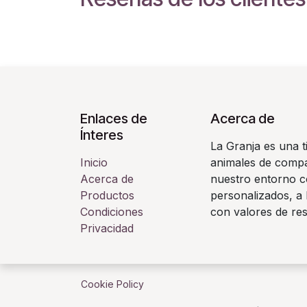
Enlaces de
Acerca de
Ínteres
La Granja es una t
Inicio
animales de compañ
Acerca de
nuestro entorno c
Productos
personalizados, a 
Condiciones
con valores de re
Privacidad
Cookie Policy