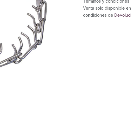
Términos y condiciones
Venta solo disponible en
condiciones de
Devoluc