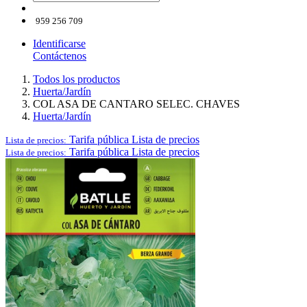
959 256 709
Identificarse
Contáctenos
Todos los productos
Huerta/Jardín
COL ASA DE CANTARO SELEC. CHAVES
Huerta/Jardín
Tarifa pública
Lista de precios
Lista de precios:
Tarifa pública
Lista de precios
Lista de precios: