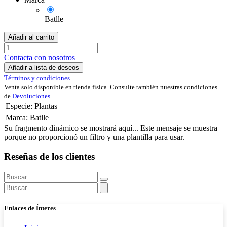
Batlle
Añadir al carrito
Contacta con nosotros
Añadir a lista de deseos
Términos y condiciones
Venta solo disponible en tienda física. Consulte también nuestras condiciones
de
Devoluciones
Especie
:
Plantas
Marca
:
Batlle
Su fragmento dinámico se mostrará aquí... Este mensaje se muestra
porque no proporcionó un filtro y una plantilla para usar.
Reseñas de los clientes
Enlaces de Ínteres