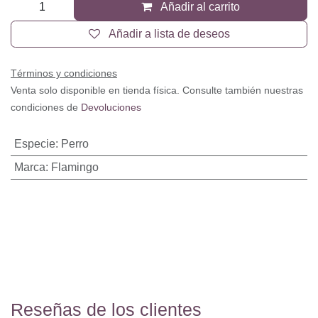
Añadir al carrito
Añadir a lista de deseos
Términos y condiciones
Venta solo disponible en tienda física. Consulte también
nuestras condiciones de
Devoluciones
Especie
:
Perro
Marca
:
Flamingo
Reseñas de los clientes