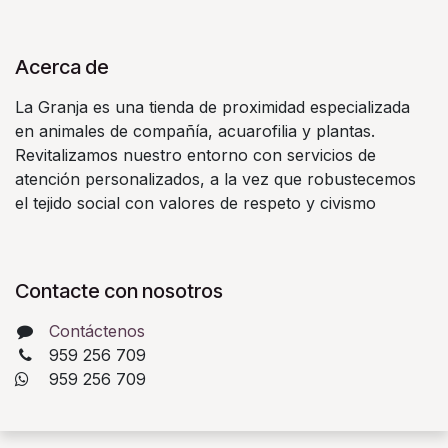
Acerca de
La Granja es una tienda de proximidad especializada
en animales de compañía, acuarofilia y plantas.
Revitalizamos nuestro entorno con servicios de
atención personalizados, a la vez que robustecemos
el tejido social con valores de respeto y civismo
Contacte con nosotros
Contáctenos
959 256 709
​ 959 256 709