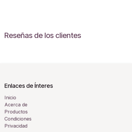
Reseñas de los clientes
Enlaces de Ínteres
Inicio
Acerca de
Productos
Condiciones
Privacidad