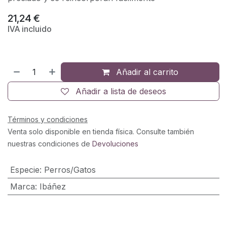
21,24
€
IVA incluido
Añadir al carrito
Añadir a lista de deseos
Términos y condiciones
Venta solo disponible en tienda física. Consulte también
nuestras condiciones de
Devoluciones
Especie
:
Perros/Gatos
Marca
:
Ibáñez