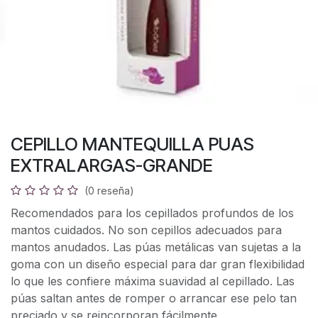
CEPILLO MANTEQUILLA PUAS
EXTRALARGAS-GRANDE
(0 reseña)
Recomendados para los cepillados profundos de los
mantos cuidados. No son cepillos adecuados para
mantos anudados. Las púas metálicas van sujetas a la
goma con un diseño especial para dar gran flexibilidad
lo que les confiere máxima suavidad al cepillado. Las
púas saltan antes de romper o arrancar ese pelo tan
preciado y se reincorporan fácilmente