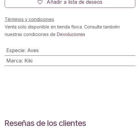
Añadir a lista de deseos
Términos y condiciones
Venta solo disponible en tienda física. Consulte también
nuestras condiciones de
Devoluciones
Especie
:
Aves
Marca
:
Kiki
Reseñas de los clientes