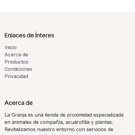
Enlaces de Ínteres
Inicio
Acerca de
Productos
Condiciones
Privacidad
Acerca de
La Granja es una tienda de proximidad especializada
en animales de compañía, acuarofilia y plantas.
Revitalizamos nuestro entorno con servicios de