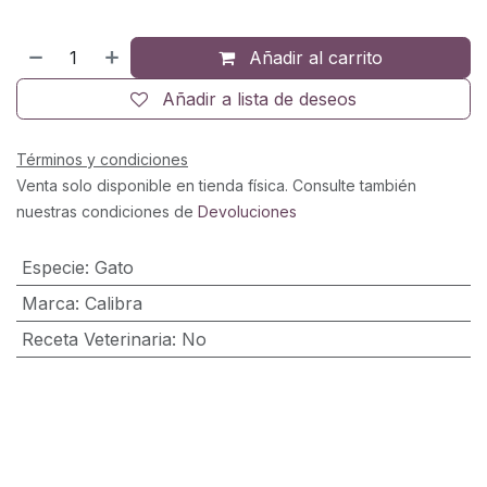
Añadir al carrito
Añadir a lista de deseos
Términos y condiciones
Venta solo disponible en tienda física. Consulte también
nuestras condiciones de
Devoluciones
Especie
:
Gato
Marca
:
Calibra
Receta Veterinaria
:
No