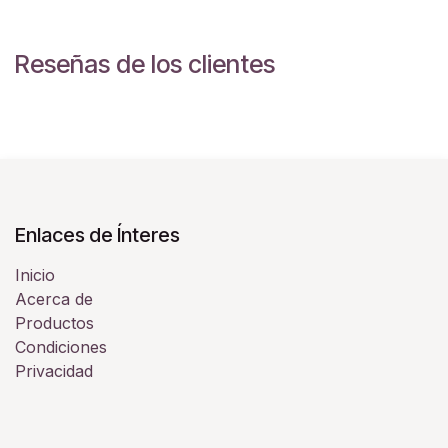
Reseñas de los clientes
Enlaces de Ínteres
Inicio
Acerca de
Productos
Condiciones
Privacidad