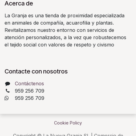
Acerca de
La Granja es una tienda de proximidad especializada
en animales de compañía, acuarofilia y plantas.
Revitalizamos nuestro entorno con servicios de
atención personalizados, a la vez que robustecemos
el tejido social con valores de respeto y civismo
Contacte con nosotros
Contáctenos
959 256 709
​ 959 256 709
Cookie Policy
Copyright © La Nueva Granja SL | Comercio de