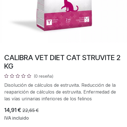
CALIBRA VET DIET CAT STRUVITE 2
KG
(0 reseña)
Disolución de cálculos de estruvita. Reducción de la
reaparición de cálculos de estruvita. Enfermedad de
las vías urinarias inferiores de los felinos
14,91
€
22,65
€
IVA incluido