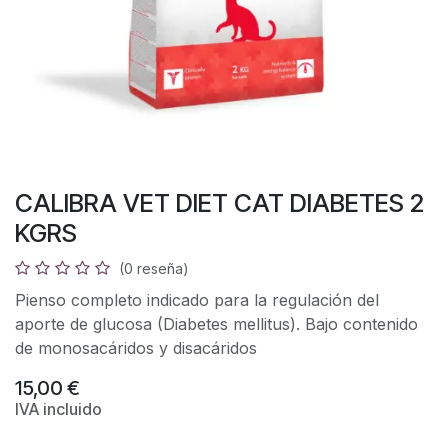
CALIBRA VET DIET CAT DIABETES 2
KGRS
(0 reseña)
Pienso completo indicado para la regulación del
aporte de glucosa (Diabetes mellitus). Bajo contenido
de monosacáridos y disacáridos
15,00
€
IVA incluido