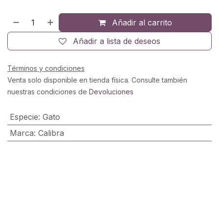
Añadir al carrito
Añadir a lista de deseos
Términos y condiciones
Venta solo disponible en tienda física. Consulte también
nuestras condiciones de
Devoluciones
Especie
:
Gato
Marca
:
Calibra