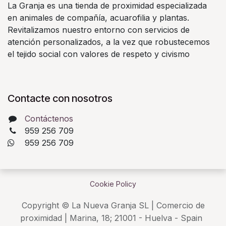
La Granja es una tienda de proximidad especializada
en animales de compañía, acuarofilia y plantas.
Revitalizamos nuestro entorno con servicios de
atención personalizados, a la vez que robustecemos
el tejido social con valores de respeto y civismo
Contacte con nosotros
Contáctenos
959 256 709
​ 959 256 709
Cookie Policy
Copyright © La Nueva Granja SL | Comercio de
proximidad | Marina, 18; 21001 - Huelva - Spain