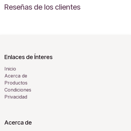
Reseñas de los clientes
Enlaces de Ínteres
Inicio
Acerca de
Productos
Condiciones
Privacidad
Acerca de