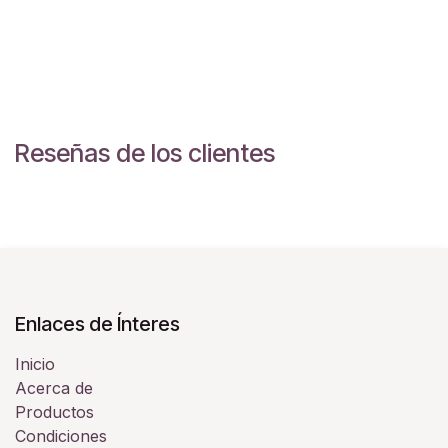
Reseñas de los clientes
Enlaces de Ínteres
Inicio
Acerca de
Productos
Condiciones