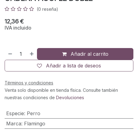
(0 reseña)
12,36
€
IVA incluido
Añadir al carrito
Añadir a lista de deseos
Términos y condiciones
Venta solo disponible en tienda física. Consulte también
nuestras condiciones de
Devoluciones
Especie
:
Perro
Marca
:
Flamingo