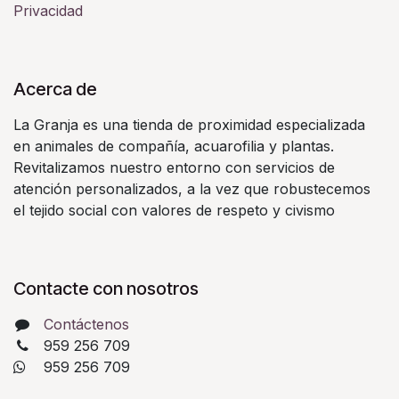
Privacidad
Acerca de
La Granja es una tienda de proximidad especializada
en animales de compañía, acuarofilia y plantas.
Revitalizamos nuestro entorno con servicios de
atención personalizados, a la vez que robustecemos
el tejido social con valores de respeto y civismo
Contacte con nosotros
Contáctenos
959 256 709
​ 959 256 709