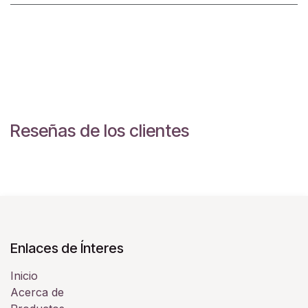
Reseñas de los clientes
Enlaces de Ínteres
Inicio
Acerca de