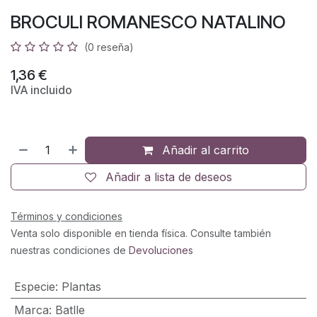
BROCULI ROMANESCO NATALINO
(0 reseña)
1,36
€
IVA incluido
Añadir al carrito
Añadir a lista de deseos
Términos y condiciones
Venta solo disponible en tienda física. Consulte también
nuestras condiciones de
Devoluciones
Especie
:
Plantas
Marca
:
Batlle