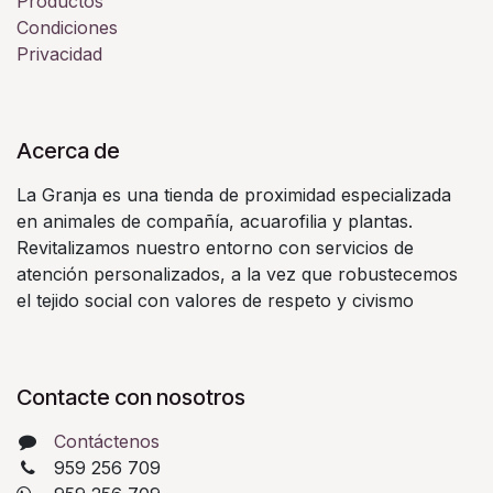
Productos
Condiciones
Privacidad
Acerca de
La Granja es una tienda de proximidad especializada
en animales de compañía, acuarofilia y plantas.
Revitalizamos nuestro entorno con servicios de
atención personalizados, a la vez que robustecemos
el tejido social con valores de respeto y civismo
Contacte con nosotros
Contáctenos
959 256 709