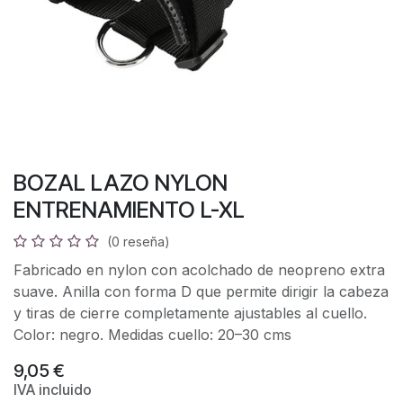
BOZAL LAZO NYLON
ENTRENAMIENTO L-XL
(0 reseña)
Fabricado en nylon con acolchado de neopreno extra
suave. Anilla con forma D que permite dirigir la cabeza
y tiras de cierre completamente ajustables al cuello.
Color: negro. Medidas cuello: 20–30 cms
9,05
€
IVA incluido