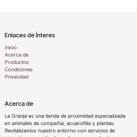
Enlaces de Ínteres
Inicio
Acerca de
Productos
Condiciones
Privacidad
Acerca de
La Granja es una tienda de proximidad especializada
en animales de compañía, acuarofilia y plantas.
Revitalizamos nuestro entorno con servicios de