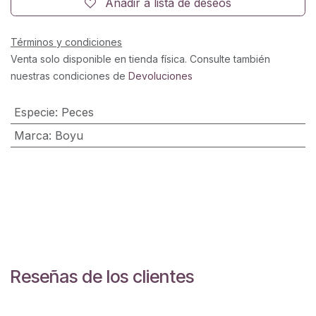
Añadir a lista de deseos
Términos y condiciones
Venta solo disponible en tienda física. Consulte también
nuestras condiciones de
Devoluciones
Especie
:
Peces
Marca
:
Boyu
Reseñas de los clientes