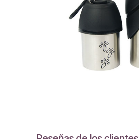
Reseñas de los clientes