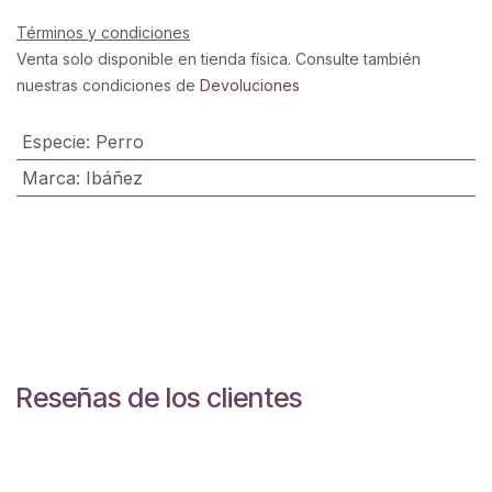
Términos y condiciones
Venta solo disponible en tienda física. Consulte también
nuestras condiciones de
Devoluciones
Especie
:
Perro
Marca
:
Ibáñez
Reseñas de los clientes