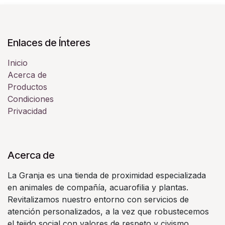
Enlaces de Ínteres
Inicio
Acerca de
Productos
Condiciones
Privacidad
Acerca de
La Granja es una tienda de proximidad especializada
en animales de compañía, acuarofilia y plantas.
Revitalizamos nuestro entorno con servicios de
atención personalizados, a la vez que robustecemos
el tejido social con valores de respeto y civismo