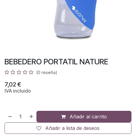
BEBEDERO PORTATIL NATURE
(0 reseña)
7,02
€
IVA incluido
Añadir al carrito
Añadir a lista de deseos