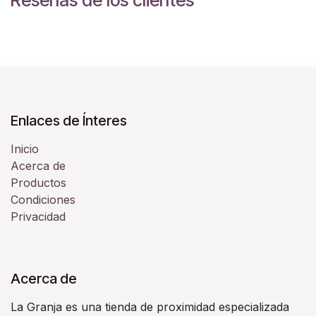
Reseñas de los clientes
Enlaces de Ínteres
Inicio
Acerca de
Productos
Condiciones
Privacidad
Acerca de
La Granja es una tienda de proximidad especializada