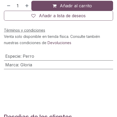
Añadir al carrito
Añadir a lista de deseos
Términos y condiciones
Venta solo disponible en tienda física. Consulte también
nuestras condiciones de
Devoluciones
Especie
:
Perro
Marca
:
Gloria