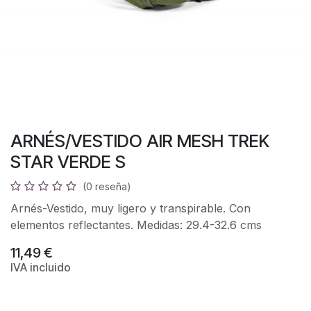
ARNÉS/VESTIDO AIR MESH TREK
STAR VERDE S
(0 reseña)
Arnés-Vestido, muy ligero y transpirable. Con
elementos reflectantes. Medidas: 29.4-32.6 cms
11,49
€
IVA incluido