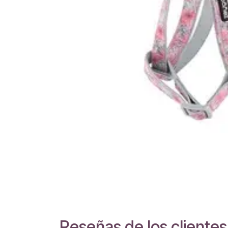
Reseñas de los clientes