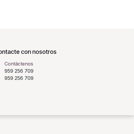
ontacte con nosotros
Contáctenos
959 256 709
​ 959 256 709