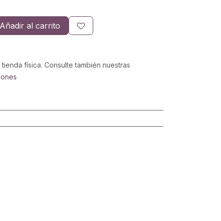
Añadir al carrito
 tienda física. Consulte también nuestras
iones