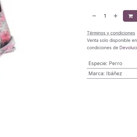
Términos y condiciones
Venta solo disponible en
condiciones de
Devoluc
Especie
:
Perro
Marca
:
Ibáñez