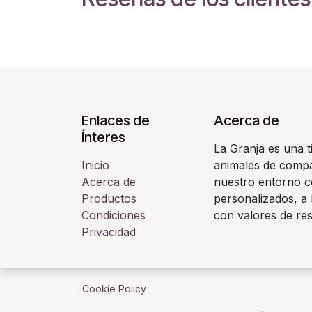
Enlaces de
Acerca de
Ínteres
La Granja es una t
Inicio
animales de compañ
Acerca de
nuestro entorno c
Productos
personalizados, a 
Condiciones
con valores de re
Privacidad
Cookie Policy