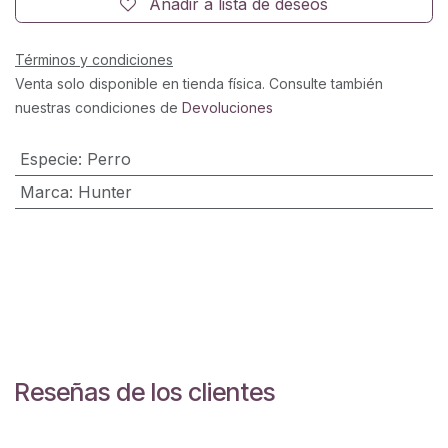
Añadir a lista de deseos
Términos y condiciones
Venta solo disponible en tienda física. Consulte también
nuestras condiciones de
Devoluciones
Especie
:
Perro
Marca
:
Hunter
Reseñas de los clientes