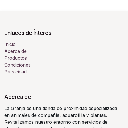
Enlaces de Ínteres
Inicio
Acerca de
Productos
Condiciones
Privacidad
Acerca de
La Granja es una tienda de proximidad especializada
en animales de compañía, acuarofilia y plantas.
Revitalizamos nuestro entorno con servicios de