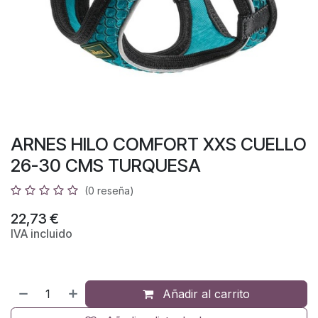
ARNES HILO COMFORT XXS CUELLO
26-30 CMS TURQUESA
(0 reseña)
22,73
€
IVA incluido
Añadir al carrito