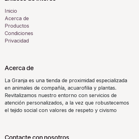
Inicio
Acerca de
Productos
Condiciones
Privacidad
Acerca de
La Granja es una tienda de proximidad especializada
en animales de compañía, acuarofilia y plantas.
Revitalizamos nuestro entorno con servicios de
atención personalizados, a la vez que robustecemos
el tejido social con valores de respeto y civismo
Contacte con nosotros