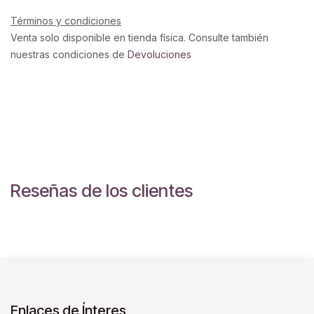
Términos y condiciones
Venta solo disponible en tienda física. Consulte también
nuestras condiciones de
Devoluciones
Reseñas de los clientes
Enlaces de Ínteres