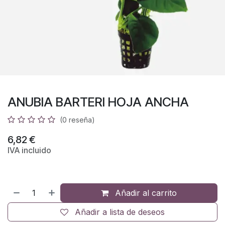
ANUBIA BARTERI HOJA ANCHA
(0 reseña)
6,82
€
IVA incluido
Añadir al carrito
Añadir a lista de deseos