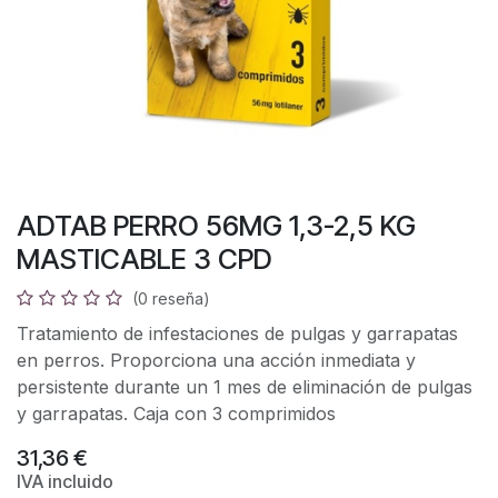
ADTAB PERRO 56MG 1,3-2,5 KG
MASTICABLE 3 CPD
(0 reseña)
Tratamiento de infestaciones de pulgas y garrapatas
en perros. Proporciona una acción inmediata y
persistente durante un 1 mes de eliminación de pulgas
y garrapatas. Caja con 3 comprimidos
31,36
€
IVA incluido