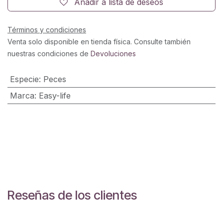
Añadir a lista de deseos
Términos y condiciones
Venta solo disponible en tienda física. Consulte también
nuestras condiciones de
Devoluciones
Especie
:
Peces
Marca
:
Easy-life
Reseñas de los clientes