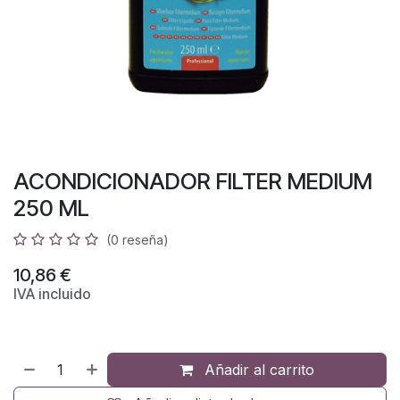
ACONDICIONADOR FILTER MEDIUM
250 ML
(0 reseña)
10,86
€
IVA incluido
Añadir al carrito