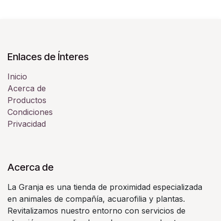
Enlaces de Ínteres
Inicio
Acerca de
Productos
Condiciones
Privacidad
Acerca de
La Granja es una tienda de proximidad especializada
en animales de compañía, acuarofilia y plantas.
Revitalizamos nuestro entorno con servicios de