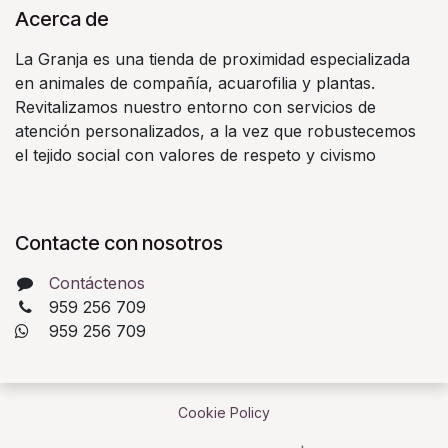
Acerca de
La Granja es una tienda de proximidad especializada
en animales de compañía, acuarofilia y plantas.
Revitalizamos nuestro entorno con servicios de
atención personalizados, a la vez que robustecemos
el tejido social con valores de respeto y civismo
Contacte con nosotros
Contáctenos
959 256 709
​ 959 256 709
Cookie Policy